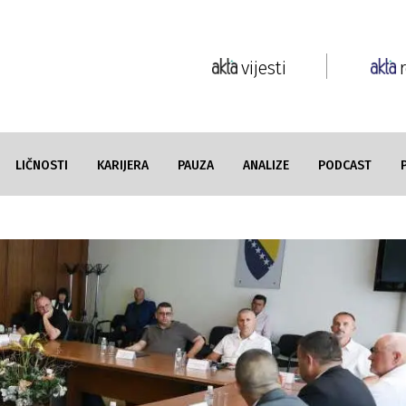
vijesti
LIČNOSTI
KARIJERA
PAUZA
ANALIZE
PODCAST