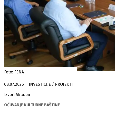
Foto: FENA
08.07.2026
|
INVESTICIJE / PROJEKTI
Izvor: Akta.ba
OČUVANJE KULTURNE BAŠTINE