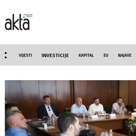
INVESTICIJE
VIJESTI
KAPITAL
EU
NAJAVE