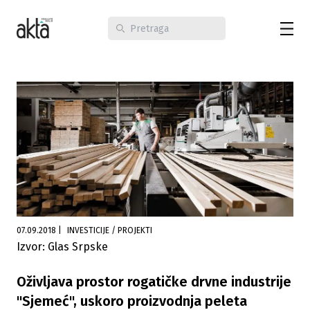
07.09.2018
|
INVESTICIJE / PROJEKTI
Izvor: Glas Srpske
Oživljava prostor rogatičke drvne industrije
"Sjemeć", uskoro proizvodnja peleta