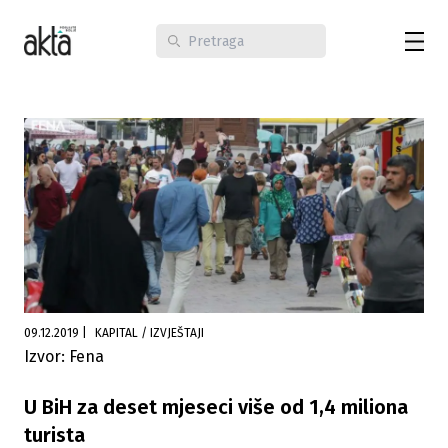
09.12.2019
|
KAPITAL / IZVJEŠTAJI
Izvor: Fena
U BiH za deset mjeseci više od 1,4 miliona
turista