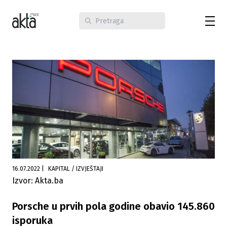
16.07.2022
|
KAPITAL / IZVJEŠTAJI
Izvor: Akta.ba
Porsche u prvih pola godine obavio 145.860
isporuka