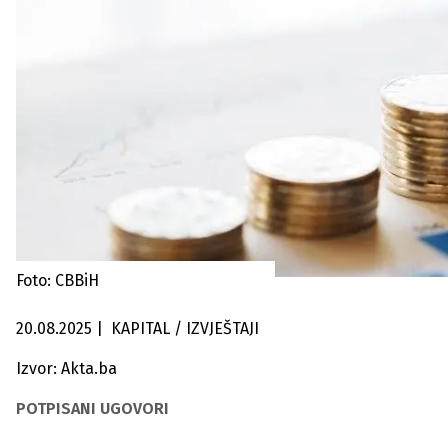
Foto: CBBiH
20.08.2025
|
KAPITAL / IZVJEŠTAJI
Izvor: Akta.ba
POTPISANI UGOVORI