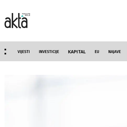
KAPITAL
VIJESTI
INVESTICIJE
EU
NAJAVE