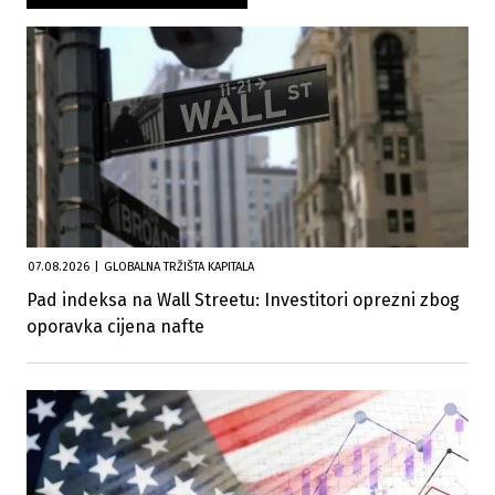
07.08.2026
|
GLOBALNA TRŽIŠTA KAPITALA
Pad indeksa na Wall Streetu: Investitori oprezni zbog
oporavka cijena nafte