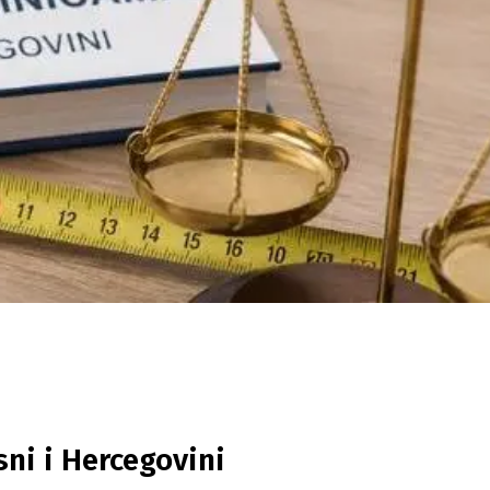
ni i Hercegovini