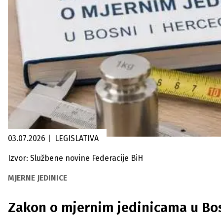
03.07.2026
|
LEGISLATIVA
Izvor: Službene novine Federacije BiH
MJERNE JEDINICE
Zakon o mjernim jedinicama u Bos