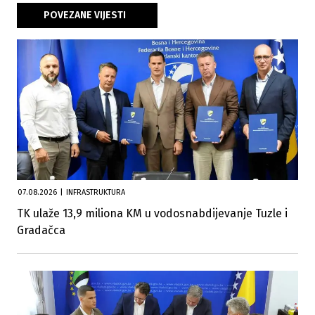
POVEZANE VIJESTI
07.08.2026
|
INFRASTRUKTURA
TK ulaže 13,9 miliona KM u vodosnabdijevanje Tuzle i
Gradačca