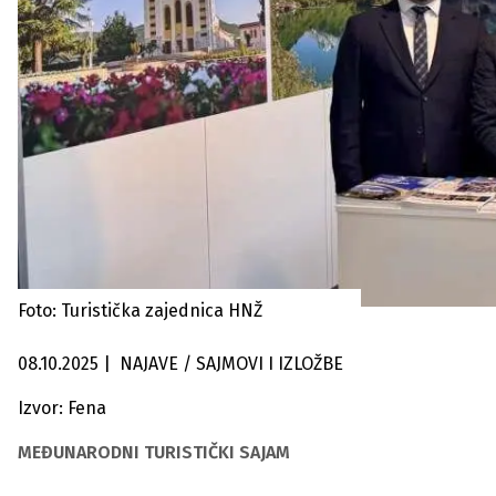
Foto: Turistička zajednica HNŽ
08.10.2025
|
NAJAVE / SAJMOVI I IZLOŽBE
Izvor: Fena
MEĐUNARODNI TURISTIČKI SAJAM