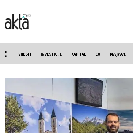
NAJAVE
VIJESTI
INVESTICIJE
KAPITAL
EU