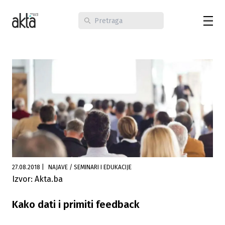
27.08.2018
|
NAJAVE / SEMINARI I EDUKACIJE
Izvor: Akta.ba
Kako dati i primiti feedback