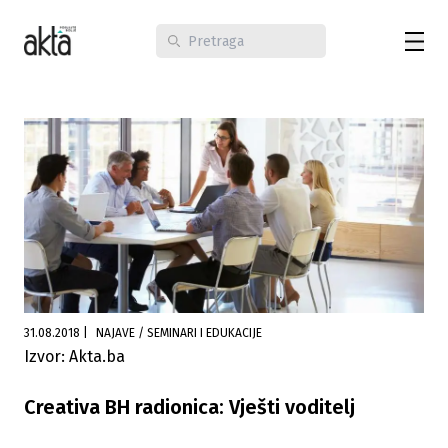
31.08.2018
|
NAJAVE / SEMINARI I EDUKACIJE
Izvor: Akta.ba
Creativa BH radionica: Vješti voditelj