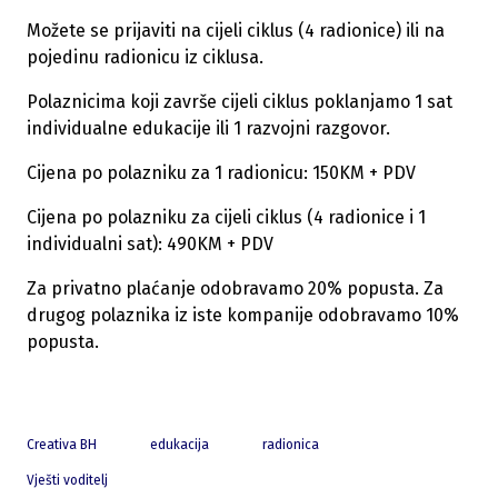
Možete se prijaviti na cijeli ciklus (4 radionice) ili na
pojedinu radionicu iz ciklusa.
Polaznicima koji završe cijeli ciklus poklanjamo 1 sat
individualne edukacije ili 1 razvojni razgovor.
Cijena po polazniku za 1 radionicu: 150KM + PDV
Cijena po polazniku za cijeli ciklus (4 radionice i 1
individualni sat): 490KM + PDV
Za privatno plaćanje odobravamo 20% popusta. Za
drugog polaznika iz iste kompanije odobravamo 10%
popusta.
Creativa BH
edukacija
radionica
Vješti voditelj