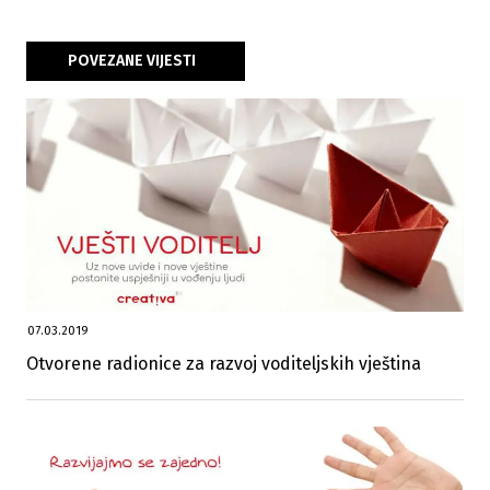
POVEZANE VIJESTI
07.03.2019
Otvorene radionice za razvoj voditeljskih vještina