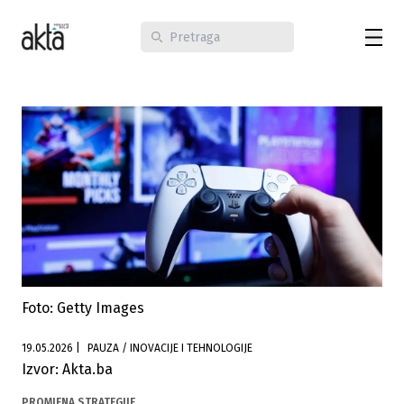
Foto: Getty Images
19.05.2026
|
PAUZA / INOVACIJE I TEHNOLOGIJE
Izvor: Akta.ba
PROMJENA STRATEGIJE