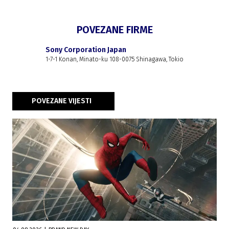
POVEZANE FIRME
Sony Corporation Japan
1-7-1 Konan, Minato-ku 108-0075 Shinagawa, Tokio
POVEZANE VIJESTI