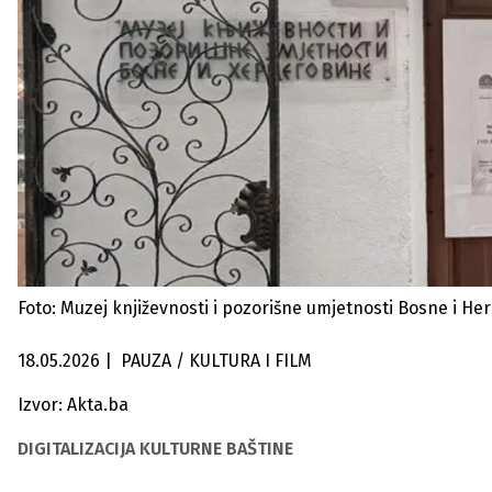
Foto: Muzej književnosti i pozorišne umjetnosti Bosne i He
18.05.2026
|
PAUZA / KULTURA I FILM
Izvor: Akta.ba
DIGITALIZACIJA KULTURNE BAŠTINE