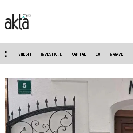
VIJESTI
INVESTICIJE
KAPITAL
EU
NAJAVE