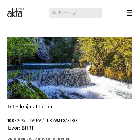
Foto: krajinatour.ba
10.08.2025
|
PAUZA / TURIZAM I GASTRO
Izvor: BHRT
PRIRODNI BISER BOSANSKE KRUPE