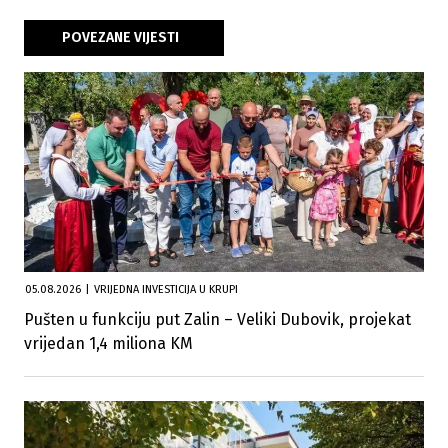
POVEZANE VIJESTI
05.08.2026
|
VRIJEDNA INVESTICIJA U KRUPI
Pušten u funkciju put Zalin – Veliki Dubovik, projekat
vrijedan 1,4 miliona KM