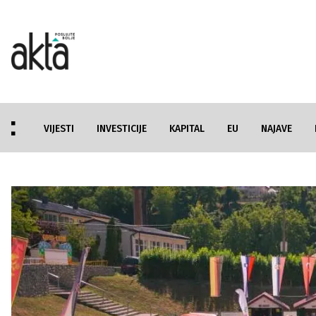
VIJESTI
INVESTICIJE
KAPITAL
EU
NAJAVE