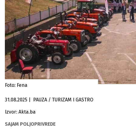
Foto: Fena
31.08.2025
|
PAUZA / TURIZAM I GASTRO
Izvor: Akta.ba
SAJAM POLJOPRIVREDE