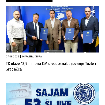
07.08.2026
|
INFRASTRUKTURA
TK ulaže 13,9 miliona KM u vodosnabdijevanje Tuzle i
Gradačca