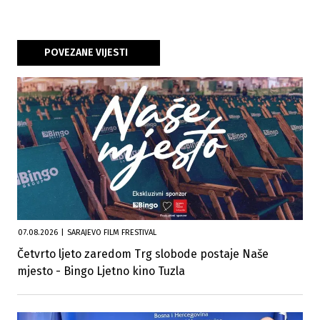
POVEZANE VIJESTI
07.08.2026
|
SARAJEVO FILM FRESTIVAL
Četvrto ljeto zaredom Trg slobode postaje Naše
mjesto - Bingo Ljetno kino Tuzla