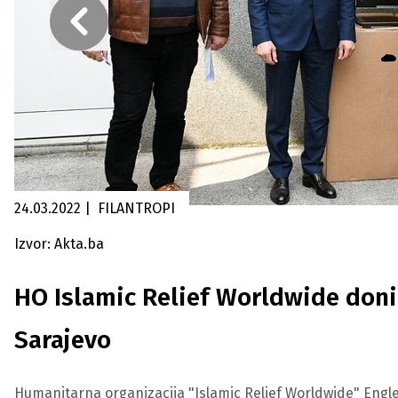
24.03.2022
|
FILANTROPI
Izvor: Akta.ba
HO Islamic Relief Worldwide doni
Sarajevo
Humanitarna organizacija "Islamic Relief Worldwide" Engl