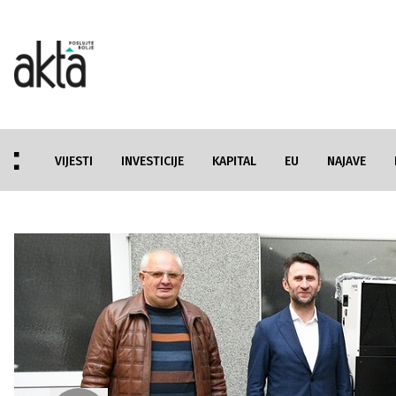
VIJESTI
INVESTICIJE
KAPITAL
EU
NAJAVE