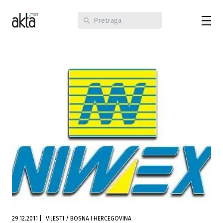
29.12.2011
|
VIJESTI / BOSNA I HERCEGOVINA