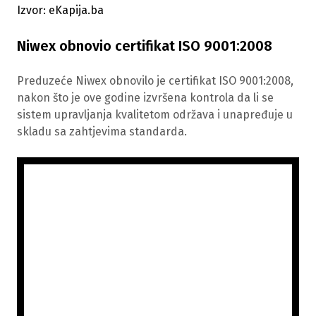
Izvor: eKapija.ba
Niwex obnovio certifikat ISO 9001:2008
Preduzeće Niwex obnovilo je certifikat ISO 9001:2008,
nakon što je ove godine izvršena kontrola da li se
sistem upravljanja kvalitetom održava i unapređuje u
skladu sa zahtjevima standarda.