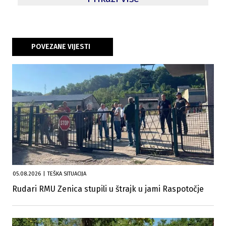
POVEZANE VIJESTI
05.08.2026
|
TEŠKA SITUACIJA
Rudari RMU Zenica stupili u štrajk u jami Raspotočje