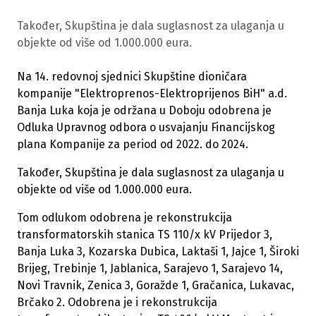
Također, Skupština je dala suglasnost za ulaganja u
objekte od više od 1.000.000 eura.
Na 14. redovnoj sjednici Skupštine dioničara
kompanije "Elektroprenos-Elektroprijenos BiH" a.d.
Banja Luka koja je održana u Doboju odobrena je
Odluka Upravnog odbora o usvajanju Financijskog
plana Kompanije za period od 2022. do 2024.
Također, Skupština je dala suglasnost za ulaganja u
objekte od više od 1.000.000 eura.
Tom odlukom odobrena je rekonstrukcija
transformatorskih stanica TS 110/x kV Prijedor 3,
Banja Luka 3, Kozarska Dubica, Laktaši 1, Jajce 1, Široki
Brijeg, Trebinje 1, Jablanica, Sarajevo 1, Sarajevo 14,
Novi Travnik, Zenica 3, Goražde 1, Gračanica, Lukavac,
Brčako 2. Odobrena je i rekonstrukcija