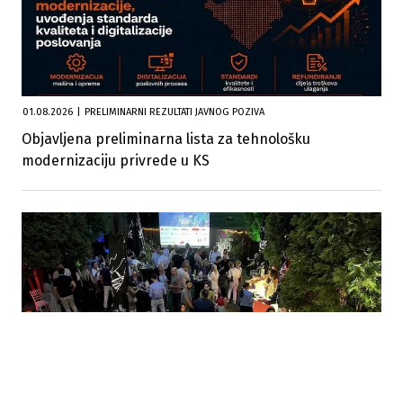
01.08.2026
|
PRELIMINARNI REZULTATI JAVNOG POZIVA
Objavljena preliminarna lista za tehnološku
modernizaciju privrede u KS