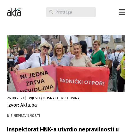
26.08.2023
|
VIJESTI / BOSNA I HERCEGOVINA
Izvor: Akta.ba
NIZ NEPRAVILNOSTI
Inspektorat HNK-a utvrdio nepravilnosti u