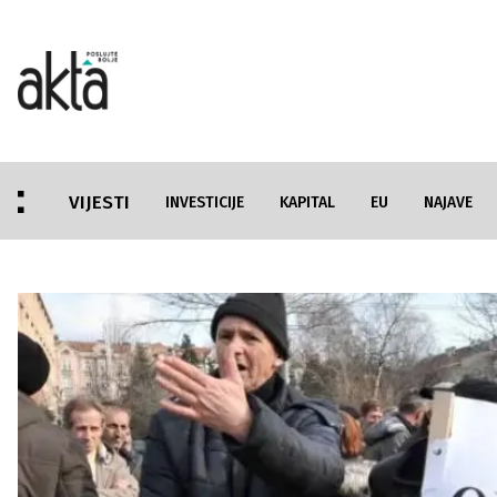
VIJESTI
INVESTICIJE
KAPITAL
EU
NAJAVE