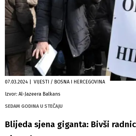
07.03.2024
|
VIJESTI / BOSNA I HERCEGOVINA
Izvor: Al-Jazeera Balkans
SEDAM GODINA U STEČAJU
Blijeda sjena giganta: Bivši radni