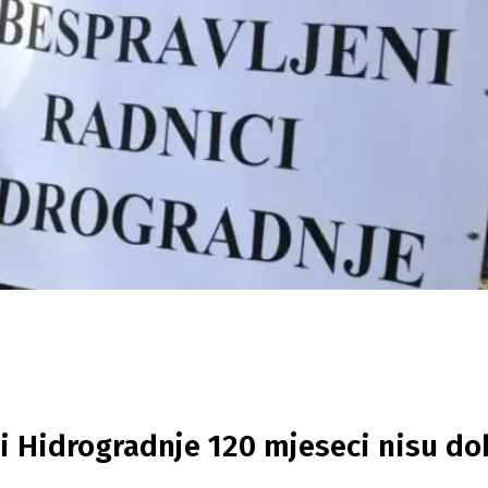
ci Hidrogradnje 120 mjeseci nisu dob