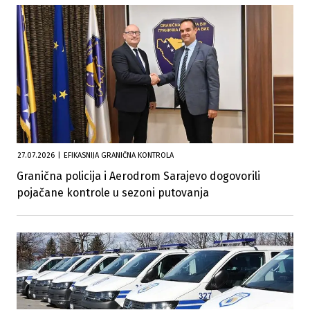
27.07.2026
|
EFIKASNIJA GRANIČNA KONTROLA
Granična policija i Aerodrom Sarajevo dogovorili
pojačane kontrole u sezoni putovanja