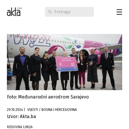
Foto: Međunarodni aerodrom Sarajevo
29.10.2024
|
VIJESTI / BOSNA I HERCEGOVINA
Izvor: Akta.ba
REDOVNA LINIJA