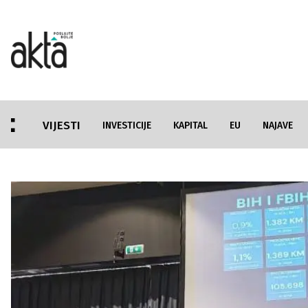
VIJESTI
INVESTICIJE
KAPITAL
EU
NAJAVE