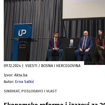
09.12.2024
|
VIJESTI / BOSNA I HERCEGOVINA
Izvor: Akta.ba
Autor:
Erna Salkić
SINDIKAT, POSLODAVCI I VLAST