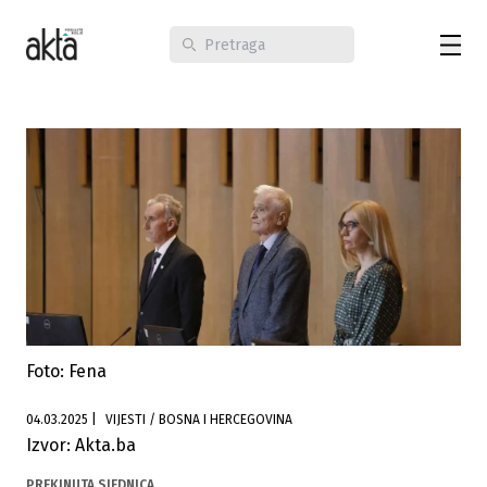
Foto: Fena
04.03.2025
|
VIJESTI / BOSNA I HERCEGOVINA
Izvor: Akta.ba
PREKINUTA SJEDNICA