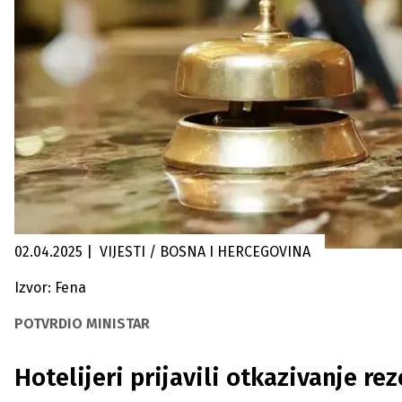
02.04.2025
|
VIJESTI / BOSNA I HERCEGOVINA
Izvor: Fena
POTVRDIO MINISTAR
Hotelijeri prijavili otkazivanje rez