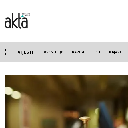
VIJESTI
INVESTICIJE
KAPITAL
EU
NAJAVE