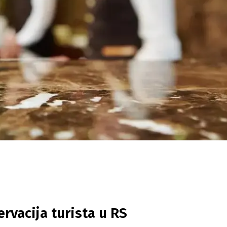
ervacija turista u RS