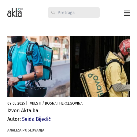
09.05.2025
|
VIJESTI / BOSNA I HERCEGOVINA
Izvor: Akta.ba
Autor:
Seida Bijedić
ANALIZA POSLOVANJA