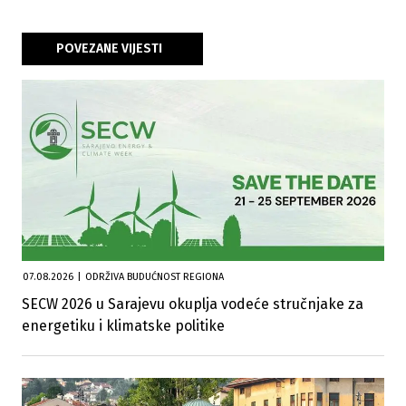
POVEZANE VIJESTI
07.08.2026
|
ODRŽIVA BUDUĆNOST REGIONA
SECW 2026 u Sarajevu okuplja vodeće stručnjake za
energetiku i klimatske politike