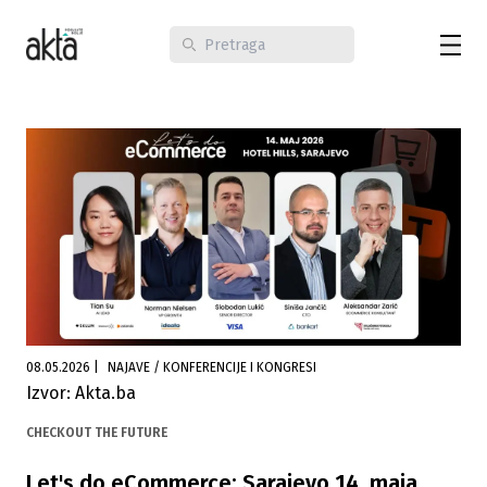
08.05.2026
|
NAJAVE / KONFERENCIJE I KONGRESI
Izvor: Akta.ba
CHECKOUT THE FUTURE
Let's do eCommerce: Sarajevo 14. maja