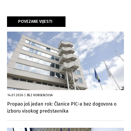
POVEZANE VIJESTI
14.07.2026
|
BEZ KONSENZUSA
Propao još jedan rok: Članice PIC-a bez dogovora o
izboru visokog predstavnika