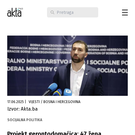
17.06.2025
|
VIJESTI / BOSNA I HERCEGOVINA
Izvor: Akta.ba
SOCIJALNA POLITIKA
Projekt gerontodomaćica: 47 žena