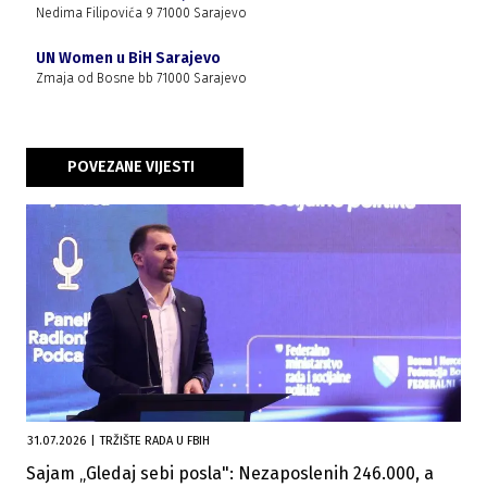
Nedima Filipovića 9 71000 Sarajevo
UN Women u BiH Sarajevo
Zmaja od Bosne bb 71000 Sarajevo
POVEZANE VIJESTI
31.07.2026
|
TRŽIŠTE RADA U FBIH
Sajam „Gledaj sebi posla": Nezaposlenih 246.000, a