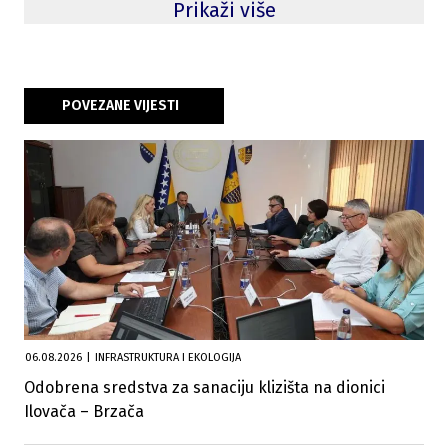
Prikaži više
POVEZANE VIJESTI
06.08.2026
|
INFRASTRUKTURA I EKOLOGIJA
Odobrena sredstva za sanaciju klizišta na dionici
Ilovača – Brzača