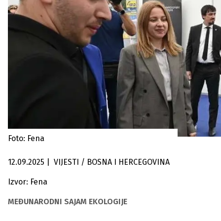
Foto: Fena
12.09.2025
|
VIJESTI / BOSNA I HERCEGOVINA
Izvor: Fena
MEĐUNARODNI SAJAM EKOLOGIJE