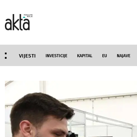
VIJESTI
INVESTICIJE
KAPITAL
EU
NAJAVE