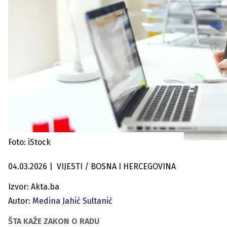
Foto: iStock
04.03.2026
|
VIJESTI / BOSNA I HERCEGOVINA
Izvor: Akta.ba
Autor:
Medina Jahić Sultanić
ŠTA KAŽE ZAKON O RADU