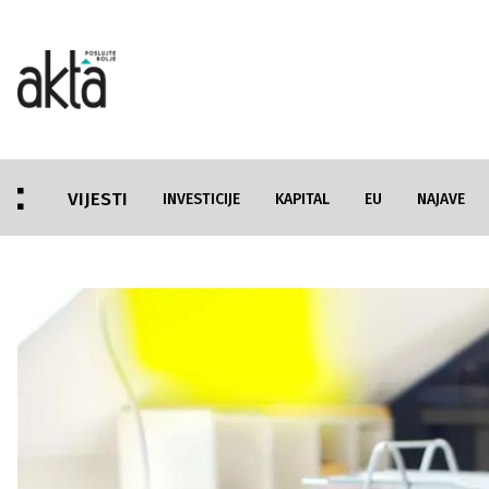
VIJESTI
INVESTICIJE
KAPITAL
EU
NAJAVE