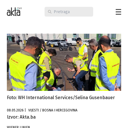
Foto: WH International Services/Selina Gusenbauer
08.05.2026
|
VIJESTI / BOSNA I HERCEGOVINA
Izvor: Akta.ba
WIENER LINIEN