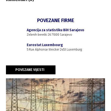
POVEZANE FIRME
Agencija za statistiku BiH Sarajevo
Zelenih beretki 26 71000 Sarajevo
Eurostat Luxembourg
5 Rue Alphonse Weicker 2453 Luxemburg
POVEZANE VIJESTI