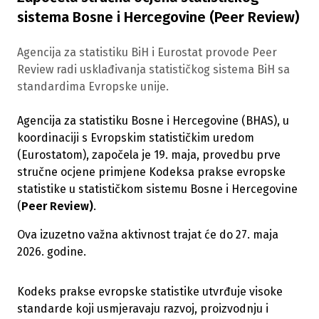
sistema Bosne i Hercegovine (Peer Review)
Agencija za statistiku BiH i Eurostat provode Peer
Review radi usklađivanja statističkog sistema BiH sa
standardima Evropske unije.
Agencija za statistiku Bosne i Hercegovine (BHAS), u
koordinaciji s Evropskim statističkim uredom
(Eurostatom), započela je 19. maja, provedbu prve
stručne ocjene primjene Kodeksa prakse evropske
statistike u statističkom sistemu Bosne i Hercegovine
(
Peer Review)
.
Ova izuzetno važna aktivnost trajat će do 27. maja
2026. godine.
Kodeks prakse evropske statistike utvrđuje visoke
standarde koji usmjeravaju razvoj, proizvodnju i