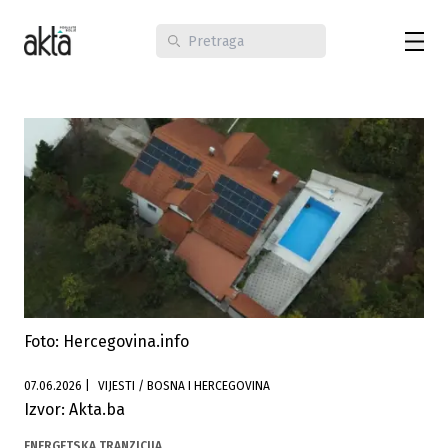
Foto: Hercegovina.info
07.06.2026
|
VIJESTI / BOSNA I HERCEGOVINA
Izvor: Akta.ba
ENERGETSKA TRANZICIJA