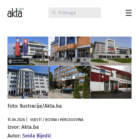
Foto: Ilustracija/Akta.ba
15.06.2026
|
VIJESTI / BOSNA I HERCEGOVINA
Izvor: Akta.ba
Autor:
Seida Bijedić