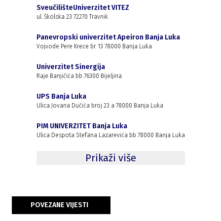
SveučilišteUniverzitet VITEZ
ul. Školska 23 72270 Travnik
Panevropski univerzitet Apeiron Banja Luka
Vojvode Pere Krece br. 13 78000 Banja Luka
Univerzitet Sinergija
Raje Banjičića bb 76300 Bijeljina
UPS Banja Luka
Ulica Jovana Dučića broj 23 a 78000 Banja Luka
PIM UNIVERZITET Banja Luka
Ulica Despota Stefana Lazarevića bb 78000 Banja Luka
Prikaži više
POVEZANE VIJESTI