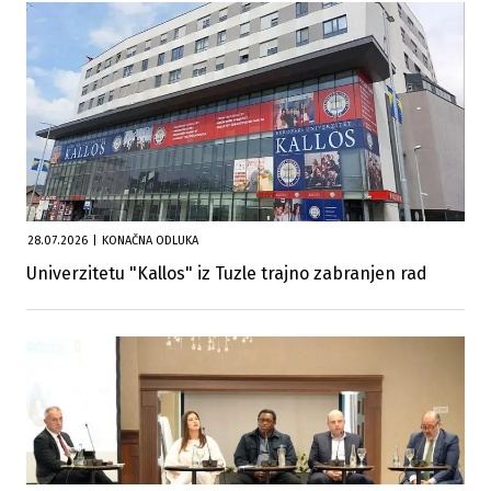
28.07.2026
|
KONAČNA ODLUKA
Univerzitetu "Kallos" iz Tuzle trajno zabranjen rad