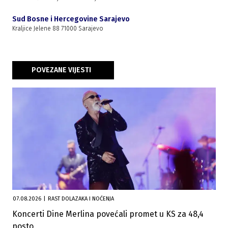
Sud Bosne i Hercegovine Sarajevo
Kraljice Jelene 88 71000 Sarajevo
POVEZANE VIJESTI
07.08.2026
|
RAST DOLAZAKA I NOĆENJA
Koncerti Dine Merlina povećali promet u KS za 48,4
posto