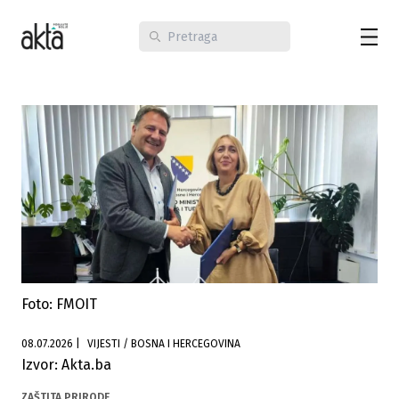
Foto: FMOIT
08.07.2026
|
VIJESTI / BOSNA I HERCEGOVINA
Izvor: Akta.ba
ZAŠTITA PRIRODE