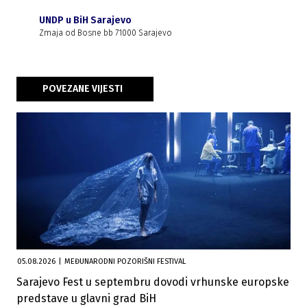
UNDP u BiH Sarajevo
Zmaja od Bosne bb 71000 Sarajevo
POVEZANE VIJESTI
05.08.2026
|
MEĐUNARODNI POZORIŠNI FESTIVAL
Sarajevo Fest u septembru dovodi vrhunske europske
predstave u glavni grad BiH