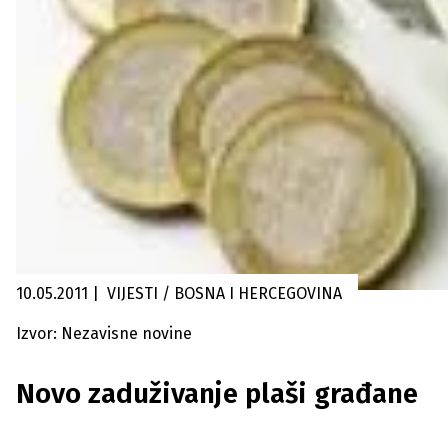
10.05.2011
|
VIJESTI / BOSNA I HERCEGOVINA
Izvor: Nezavisne novine
Novo zaduživanje plaši građane