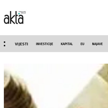
VIJESTI
INVESTICIJE
KAPITAL
EU
NAJAVE