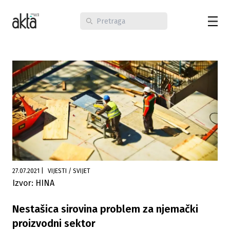
27.07.2021
|
VIJESTI / SVIJET
Izvor: HINA
Nestašica sirovina problem za njemački
proizvodni sektor