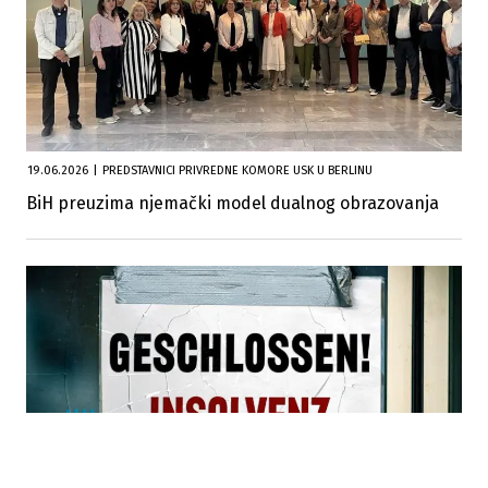
19.06.2026
|
PREDSTAVNICI PRIVREDNE KOMORE USK U BERLINU
BiH preuzima njemački model dualnog obrazovanja