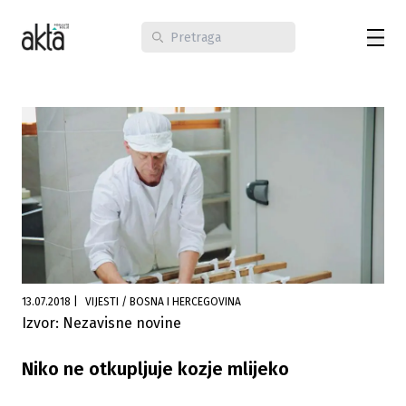
13.07.2018
|
VIJESTI / BOSNA I HERCEGOVINA
Izvor: Nezavisne novine
Niko ne otkupljuje kozje mlijeko