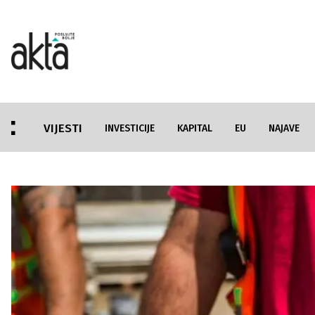
VIJESTI
INVESTICIJE
KAPITAL
EU
NAJAVE