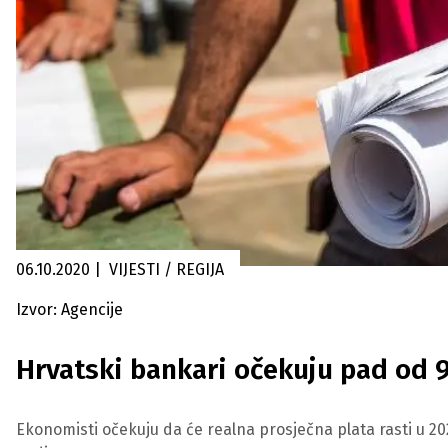
06.10.2020
|
VIJESTI / REGIJA
Izvor: Agencije
Hrvatski bankari očekuju pad od 
Ekonomisti očekuju da će realna prosječna plata rasti u 20