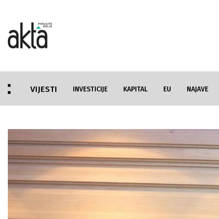
VIJESTI
INVESTICIJE
KAPITAL
EU
NAJAVE