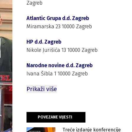
Zagreb
Atlantic Grupa d.d. Zagreb
Miramarska 23 10000 Zagreb
HP d.d. Zagreb
Nikole Jurišića 13 10000 Zagreb
Narodne novine d.d. Zagreb
Ivana Šibla 1 10000 Zagreb
Prikaži više
POVEZANE VIJESTI
Treće izdanje konferencije