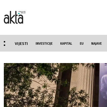
VIJESTI
INVESTICIJE
KAPITAL
EU
NAJAVE