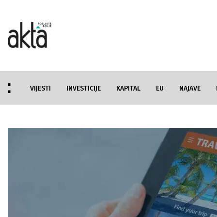
VIJESTI
INVESTICIJE
KAPITAL
EU
NAJAVE