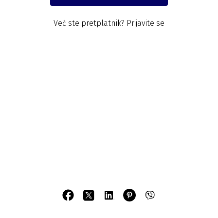
Već ste pretplatnik?
Prijavite se