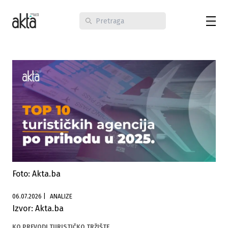
Foto: Akta.ba
06.07.2026
|
ANALIZE
Izvor: Akta.ba
KO PREVODI TURISTIČKO TRŽIŠTE